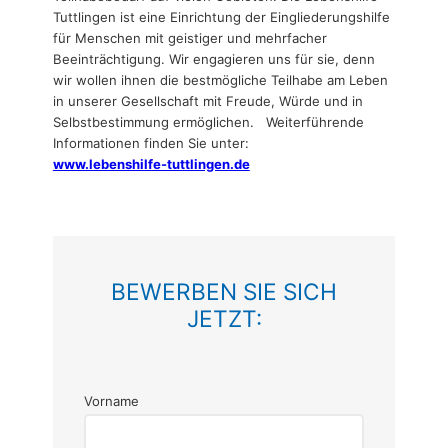
Tuttlingen ist eine Einrichtung der Eingliederungshilfe
für Menschen mit geistiger und mehrfacher
Beeinträchtigung. Wir engagieren uns für sie, denn
wir wollen ihnen die bestmögliche Teilhabe am Leben
in unserer Gesellschaft mit Freude, Würde und in
Selbstbestimmung ermöglichen. Weiterführende
Informationen finden Sie unter:
www.lebenshilfe-tuttlingen.de
BEWERBEN SIE SICH
JETZT:
Vorname