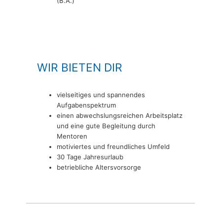
(B.A.)
WIR BIETEN DIR
vielseitiges und spannendes
Aufgabenspektrum
einen abwechslungsreichen Arbeitsplatz
und eine gute Begleitung durch
Mentoren
motiviertes und freundliches Umfeld
30 Tage Jahresurlaub
betriebliche Altersvorsorge