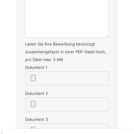
Laden Sie Ihre Bewerbung bevorzugt
zusammengefasst in einer PDF-Datei hoch,
pro Datei max. 5 MB
Dokument 1
Dokument 2
Dokument 3