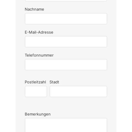
Nachname
E-Mail-Adresse
Email
Telefonnummer
Postleitzahl
Stadt
Bemerkungen