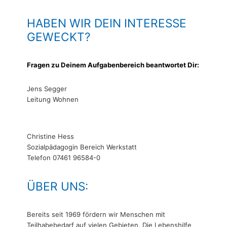
HABEN WIR DEIN INTERESSE
GEWECKT?
Fragen zu Deinem Aufgabenbereich beantwortet Dir:
Jens Segger
Leitung Wohnen
Christine Hess
Sozialpädagogin Bereich Werkstatt
Telefon 07461 96584-0
ÜBER UNS:
Bereits seit 1969 fördern wir Menschen mit
Teilhabebedarf auf vielen Gebieten. Die Lebenshilfe