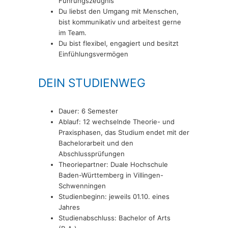
Führungszeugnis
Du liebst den Umgang mit Menschen,
bist kommunikativ und arbeitest gerne
im Team.
Du bist flexibel, engagiert und besitzt
Einfühlungsvermögen
DEIN STUDIENWEG
Dauer: 6 Semester
Ablauf: 12 wechselnde Theorie- und
Praxisphasen, das Studium endet mit der
Bachelorarbeit und den
Abschlussprüfungen
Theoriepartner: Duale Hochschule
Baden-Württemberg in Villingen-
Schwenningen
Studienbeginn: jeweils 01.10. eines
Jahres
Studienabschluss: Bachelor of Arts