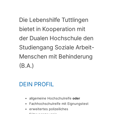
Die Lebenshilfe Tuttlingen
bietet in Kooperation mit
der Dualen Hochschule den
Studiengang Soziale Arbeit-
Menschen mit Behinderung
(B.A.)
DEIN PROFIL
allgemeine Hochschulreife
oder
Fachhochschulreife mit Eignungstest
erweitertes polizeiliches