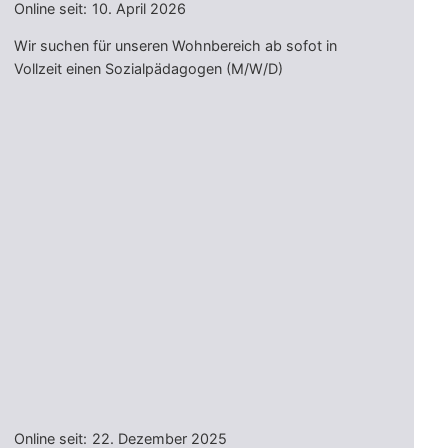
Online seit:
10. April 2026
Wir suchen für unseren Wohnbereich ab sofot in
Vollzeit einen Sozialpädagogen (M/W/D)
Online seit:
22. Dezember 2025