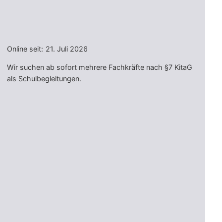
Online seit:
21. Juli 2026
Wir suchen ab sofort mehrere Fachkräfte nach §7 KitaG
als Schulbegleitungen.