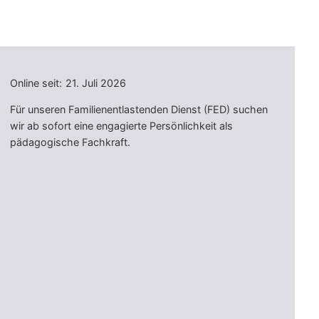
Online seit:
21. Juli 2026
Für unseren Familienentlastenden Dienst (FED) suchen
wir ab sofort eine engagierte Persönlichkeit als
pädagogische Fachkraft.