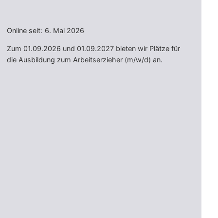
Online seit:
6. Mai 2026
Zum 01.09.2026 und 01.09.2027 bieten wir Plätze für
die Ausbildung zum Arbeitserzieher (m/w/d) an.