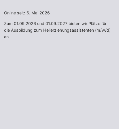
Online seit:
6. Mai 2026
Zum 01.09.2026 und 01.09.2027 bieten wir Plätze für
die Ausbildung zum Heilerziehungsassistenten (m/w/d)
an.