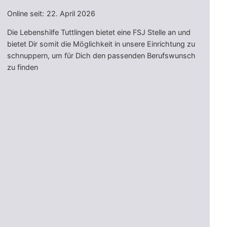
Online seit:
22. April 2026
Die Lebenshilfe Tuttlingen bietet eine FSJ Stelle an und
bietet Dir somit die Möglichkeit in unsere Einrichtung zu
schnuppern, um für Dich den passenden Berufswunsch
zu finden