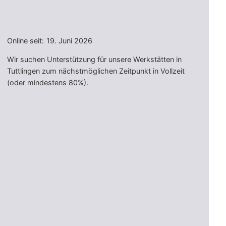
Online seit:
19. Juni 2026
Wir suchen Unterstützung für unsere Werkstätten in
Tuttlingen zum nächstmöglichen Zeitpunkt in Vollzeit
(oder mindestens 80%).