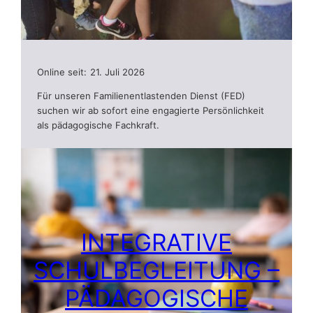
Online seit:
21. Juli 2026
Für unseren Familienentlastenden Dienst (FED)
suchen wir ab sofort eine engagierte Persönlichkeit
als pädagogische Fachkraft.
INTEGRATIVE
SCHULBEGLEITUNG –
PÄDAGOGISCHE