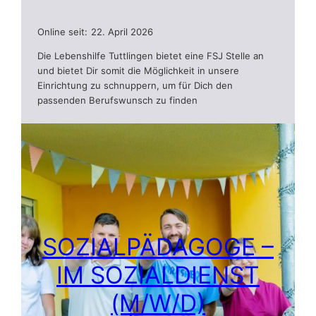
Online seit:
22. April 2026
Die Lebenshilfe Tuttlingen bietet eine FSJ Stelle an
und bietet Dir somit die Möglichkeit in unsere
Einrichtung zu schnuppern, um für Dich den
passenden Berufswunsch zu finden
SOZIALPÄDAGOGE –
IM SOZIALDIENST
(M/W/D)